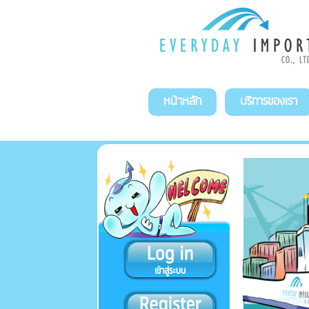
หน้าหลัก
บริการของเรา