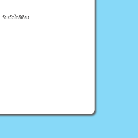
จังหวัดใกล้เคียง