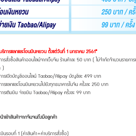
บริการแลกและโอนเงินหยวน ตั้งแต่วันที่ 1 มกราคม 2561*
ิการสั่งซื้อสินค้าออนไลน์จากเว็บจีน ร้านค้าละ 50 บาท ( ไม่จำกัดจำนวนรายการ
า )
ริการเปิดบัญชีออนไลน์ Taobao/Alipay บัญชีละ 499 บาท
ิการแลกและโอนเงินหยวนไปยังทุกธนาคารในจีน ครั้งละ 250 บาท
ิการเติมเงิน จ่ายเงิน Taobao/Alipay ครั้งละ 99 บาท
ายนำเข้าสินค้าจากจีนจนถึงมือลูกค้า
งินรอบที่ 1 (ค่าสินค้า+ค่าบริการสั่งซื้อ)