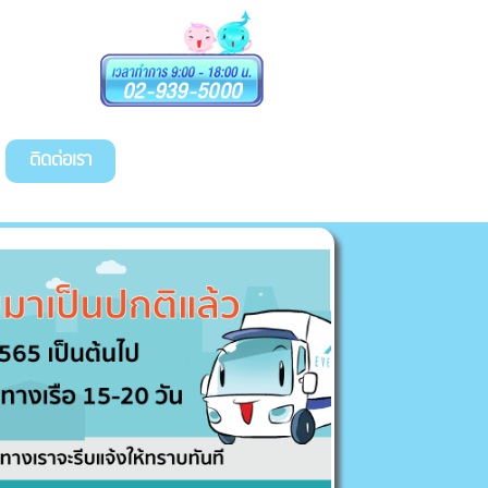
ติดต่อเรา