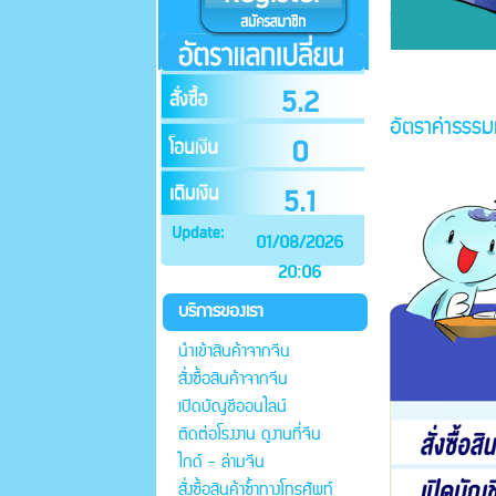
5.2
อัตราค่าธรรมเ
0
5.1
01/08/2026
20:06
บริการของเรา
นำเข้าสินค้าจากจีน
สั่งซื้อสินค้าจากจีน
เปิดบัญชีออนไลน์
ติดต่อโรงงาน ดูงานที่จีน
ไกด์ - ล่ามจีน
สั่งซื้อสินค้าซ้ำทางโทรศัพท์