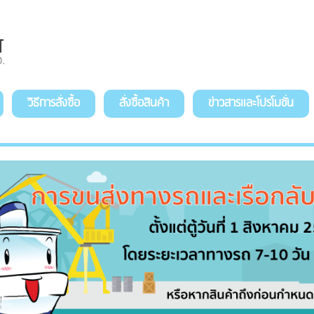
วิธีการสั่งซื้อ
สั่งซื้อสินค้า
ข่าวสารและโปรโมชั่น