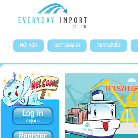
หน้าหลัก
บริการของเรา
วิธีการสั่งซื้อ
สั