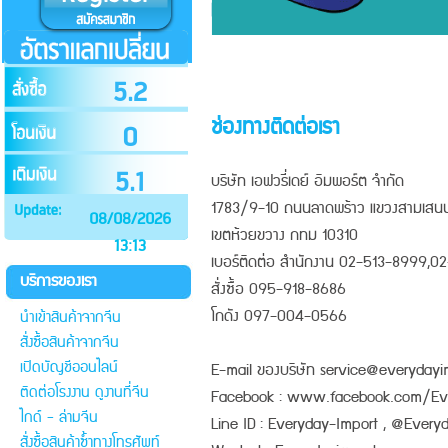
5.2
ช่องทางติดต่อเรา
0
5.1
บริษัท เอฟวรี่เดย์ อิมพอร์ต จำกัด
1783/9-10 ถนนลาดพร้าว แขวงสามเสน
08/08/2026
เขตห้วยขวาง กทม 10310
13:13
เบอร์ติดต่อ สำนักงาน 02-513-8999,
บริการของเรา
สั่งซื้อ 095-918-8686
โกดัง 097-004-0566
นำเข้าสินค้าจากจีน
สั่งซื้อสินค้าจากจีน
เปิดบัญชีออนไลน์
E-mail ของบริษัท service@everyday
ติดต่อโรงงาน ดูงานที่จีน
Facebook : www.facebook.com/Ev
ไกด์ - ล่ามจีน
Line ID : Everyday-Import , @Every
สั่งซื้อสินค้าซ้ำทางโทรศัพท์