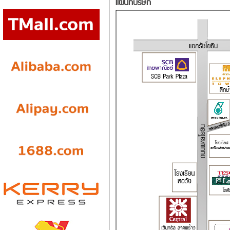
แผนที่บริษัท