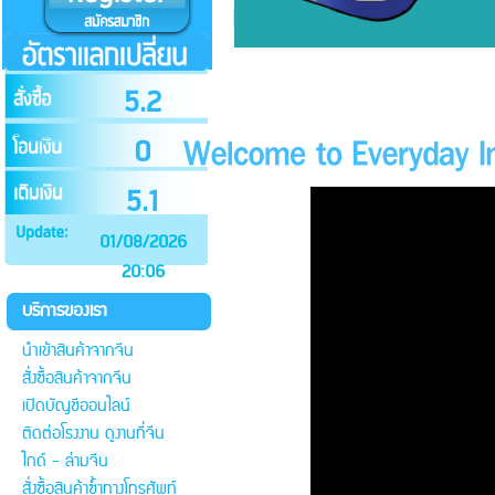
5.2
0
5.1
01/08/2026
20:06
บริการของเรา
นำเข้าสินค้าจากจีน
สั่งซื้อสินค้าจากจีน
เปิดบัญชีออนไลน์
ติดต่อโรงงาน ดูงานที่จีน
ไกด์ - ล่ามจีน
สั่งซื้อสินค้าซ้ำทางโทรศัพท์