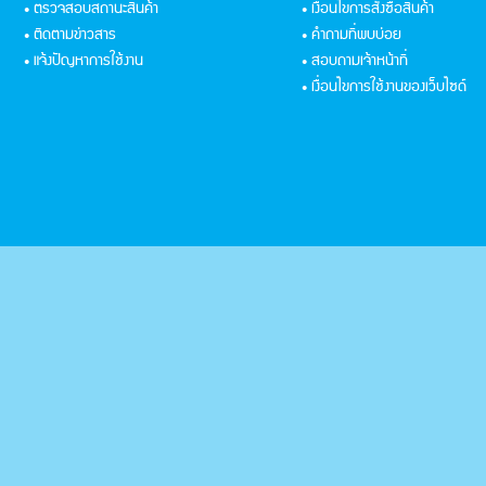
• ตรวจสอบสถานะสินค้า
• เงื่อนไขการสั่งซื้อสินค้า
• ติดตามข่าวสาร
• คำถามที่พบบ่อย
• แจ้งปัญหาการใช้งาน
• สอบถามเจ้าหน้าที่
• เงื่อนไขการใช้งานของเว็บไซด์