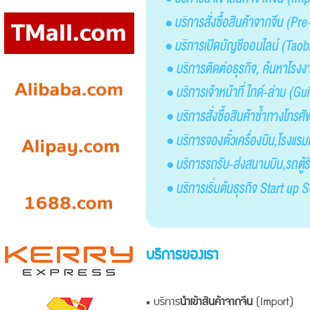
บริการของเรา
• บริการ
นำเข้าสินค้าจากจีน
(Import)