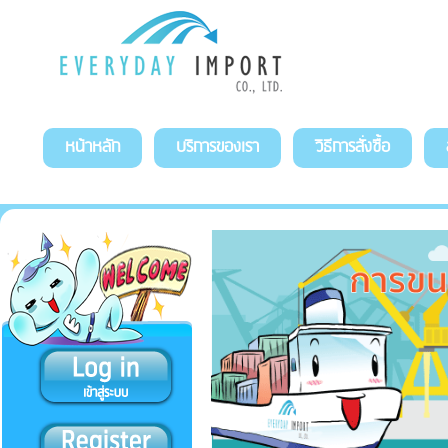
หน้าหลัก
บริการของเรา
วิธีการสั่งซื้อ
สั